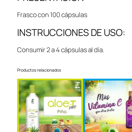
Frasco con 100 cápsulas
INSTRUCCIONES DE USO:
Consumir 2 a 4 cápsulas al día.
Productos relacionados