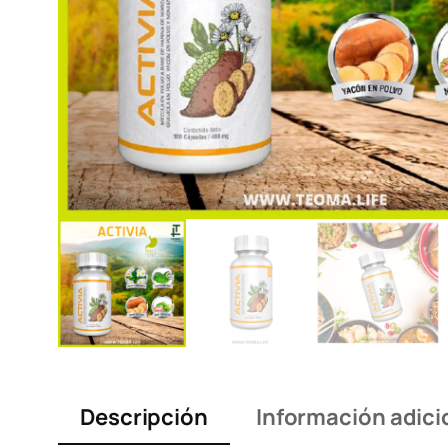
Descripción
Información adici