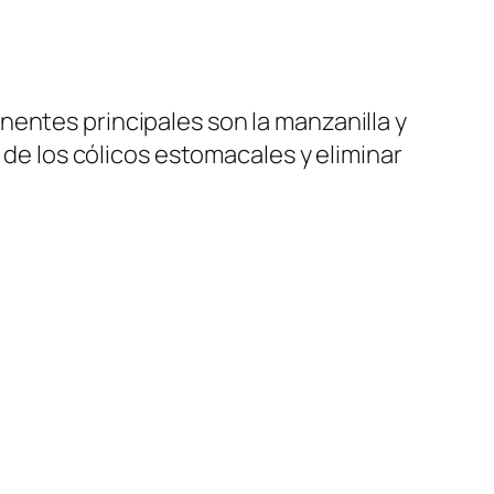
nentes principales son la manzanilla y
 de los cólicos estomacales y eliminar