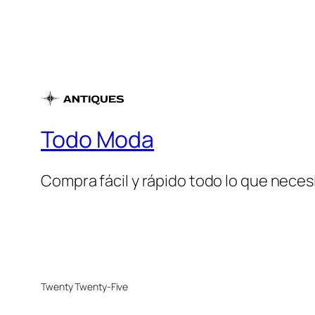
Todo Moda
Compra fácil y rápido todo lo que necesi
Twenty Twenty-Five