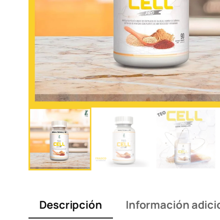
Descripción
Información adici