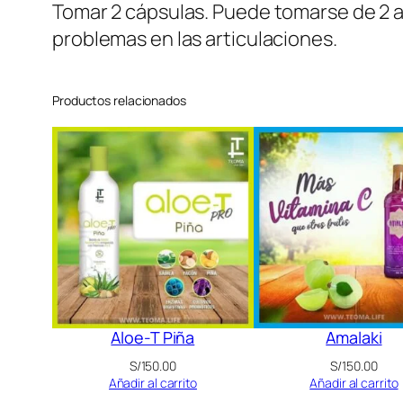
Tomar 2 cápsulas. Puede tomarse de 2 a
problemas en las articulaciones.
Productos relacionados
Aloe-T Piña
Amalaki
S/
150.00
S/
150.00
Añadir al carrito
Añadir al carrito