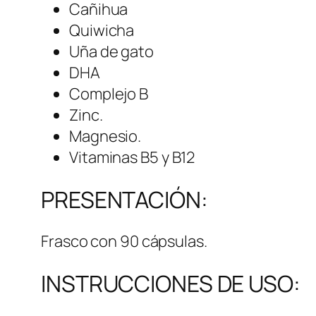
Cañihua
Quiwicha
Uña de gato
DHA
Complejo B
Zinc.
Magnesio.
Vitaminas B5 y B12
PRESENTACIÓN:
Frasco con 90 cápsulas.
INSTRUCCIONES DE USO: