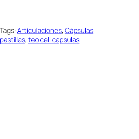
Tags:
Articulaciones
, 
Cápsulas
, 
pastillas
, 
teo cell capsulas