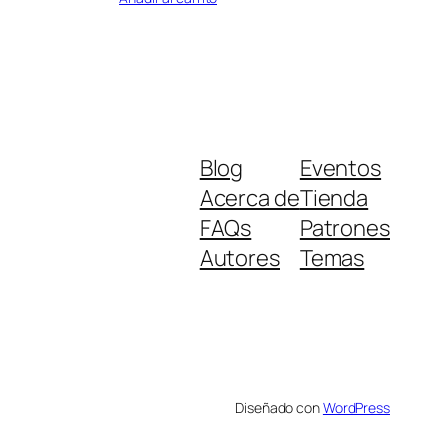
Blog
Eventos
Acerca de
Tienda
FAQs
Patrones
Autores
Temas
Diseñado con
WordPress