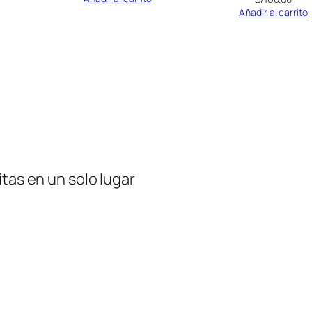
Añadir al carrito
tas en un solo lugar